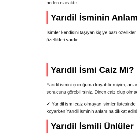
neden olacaktır
Yarıdil İsminin Anl
İsimler kendisini taşıyan kişiye bazı özellikler 
özellikleri vardır.
Yarıdil İsmi Caiz Mi?
Yarıdil ismini çocuğuma koyabilir miyim, an
sonucunu görebilirsiniz. Dinen caiz olup olma
✔
Yarıdil ismi caiz olmayan isimler listesinde
koyarken Yarıdil isminin anlamına dikkat edin
Yarıdil İsmili Ünlüler