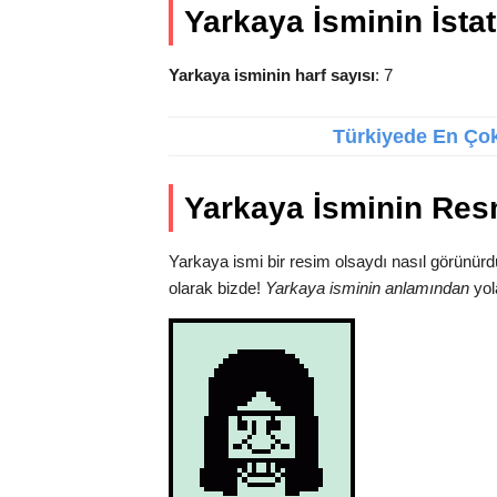
Yarkaya İsminin İstati
Yarkaya isminin harf sayısı
: 7
Türkiyede En Çok 
Yarkaya İsminin Res
Yarkaya ismi bir resim olsaydı nasıl görünürd
olarak bizde!
Yarkaya isminin anlamından
yol