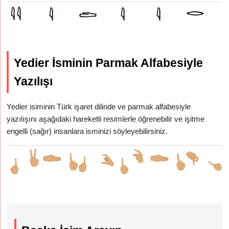
Yedier İsminin Parmak Alfabesiyle
Yazılışı
Yedier isiminin Türk işaret dilinde ve parmak alfabesiyle
yazılışını aşağıdaki hareketli resimlerle öğrenebilir ve işitme
engelli (sağır) insanlara isminizi söyleyebilirsiniz.