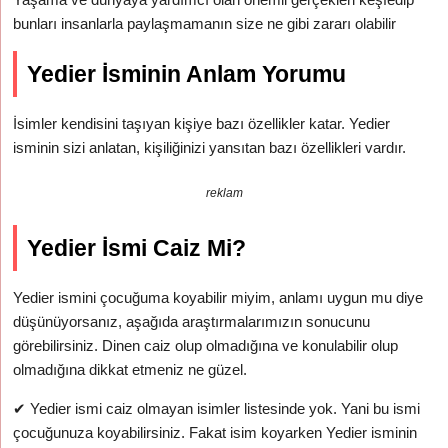
bunları insanlarla paylaşmamanın size ne gibi zararı olabilir
Yedier İsminin Anlam Yorumu
İsimler kendisini taşıyan kişiye bazı özellikler katar. Yedier
isminin sizi anlatan, kişiliğinizi yansıtan bazı özellikleri vardır.
reklam
Yedier İsmi Caiz Mi?
Yedier ismini çocuğuma koyabilir miyim, anlamı uygun mu diye
düşünüyorsanız, aşağıda araştırmalarımızın sonucunu
görebilirsiniz. Dinen caiz olup olmadığına ve konulabilir olup
olmadığına dikkat etmeniz ne güzel.
✔
Yedier ismi caiz olmayan isimler listesinde yok. Yani bu ismi
çocuğunuza koyabilirsiniz. Fakat isim koyarken Yedier isminin