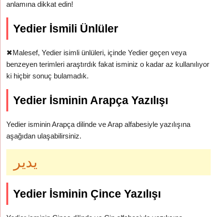
anlamına dikkat edin!
Yedier İsmili Ünlüler
✖
Malesef, Yedier isimli ünlüleri, içinde Yedier geçen veya
benzeyen terimleri araştırdık fakat isminiz o kadar az kullanılıyor
ki hiçbir sonuç bulamadık.
Yedier İsminin Arapça Yazılışı
Yedier isminin Arapça dilinde ve Arap alfabesiyle yazılışına
aşağıdan ulaşabilirsiniz.
يدير
Yedier İsminin Çince Yazılışı