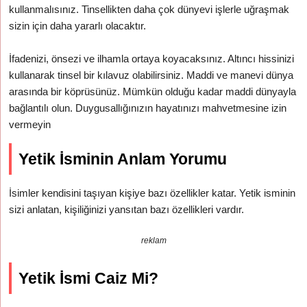
kullanmalısınız. Tinsellikten daha çok dünyevi işlerle uğraşmak
sizin için daha yararlı olacaktır.
İfadenizi, önsezi ve ilhamla ortaya koyacaksınız. Altıncı hissinizi
kullanarak tinsel bir kılavuz olabilirsiniz. Maddi ve manevi dünya
arasında bir köprüsünüz. Mümkün olduğu kadar maddi dünyayla
bağlantılı olun. Duygusallığınızın hayatınızı mahvetmesine izin
vermeyin
Yetik İsminin Anlam Yorumu
İsimler kendisini taşıyan kişiye bazı özellikler katar. Yetik isminin
sizi anlatan, kişiliğinizi yansıtan bazı özellikleri vardır.
reklam
Yetik İsmi Caiz Mi?