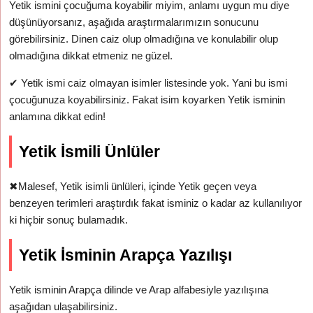
Yetik ismini çocuğuma koyabilir miyim, anlamı uygun mu diye
düşünüyorsanız, aşağıda araştırmalarımızın sonucunu
görebilirsiniz. Dinen caiz olup olmadığına ve konulabilir olup
olmadığına dikkat etmeniz ne güzel.
✔
Yetik ismi caiz olmayan isimler listesinde yok. Yani bu ismi
çocuğunuza koyabilirsiniz. Fakat isim koyarken Yetik isminin
anlamına dikkat edin!
Yetik İsmili Ünlüler
✖
Malesef, Yetik isimli ünlüleri, içinde Yetik geçen veya
benzeyen terimleri araştırdık fakat isminiz o kadar az kullanılıyor
ki hiçbir sonuç bulamadık.
Yetik İsminin Arapça Yazılışı
Yetik isminin Arapça dilinde ve Arap alfabesiyle yazılışına
aşağıdan ulaşabilirsiniz.