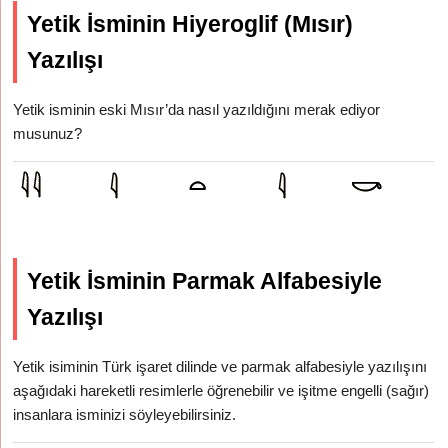
Yetik İsminin Hiyeroglif (Mısır)
Yazılışı
Yetik isminin eski Mısır’da nasıl yazıldığını merak ediyor
musunuz?
Yetik İsminin Parmak Alfabesiyle
Yazılışı
Yetik isiminin Türk işaret dilinde ve parmak alfabesiyle yazılışını
aşağıdaki hareketli resimlerle öğrenebilir ve işitme engelli (sağır)
insanlara isminizi söyleyebilirsiniz.