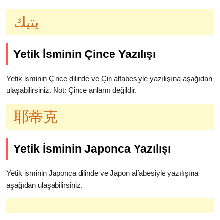
يتيك
Yetik İsminin Çince Yazılışı
Yetik isminin Çince dilinde ve Çin alfabesiyle yazılışına aşağıdan
ulaşabilirsiniz. Not: Çince anlamı değildir.
耶蒂克
Yetik İsminin Japonca Yazılışı
Yetik isminin Japonca dilinde ve Japon alfabesiyle yazılışına
aşağıdan ulaşabilirsiniz.