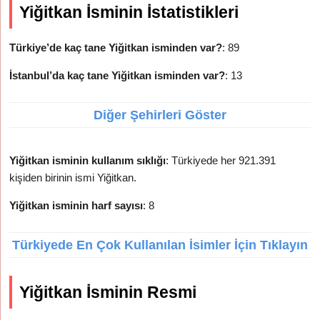
Yiğitkan İsminin İstatistikleri
Türkiye’de kaç tane Yiğitkan isminden var?
: 89
İstanbul’da kaç tane Yiğitkan isminden var?
: 13
Diğer Şehirleri Göster
Yiğitkan isminin kullanım sıklığı
: Türkiyede her 921.391
kişiden birinin ismi Yiğitkan.
Yiğitkan isminin harf sayısı
: 8
Türkiyede En Çok Kullanılan İsimler İçin Tıklayın
Yiğitkan İsminin Resmi