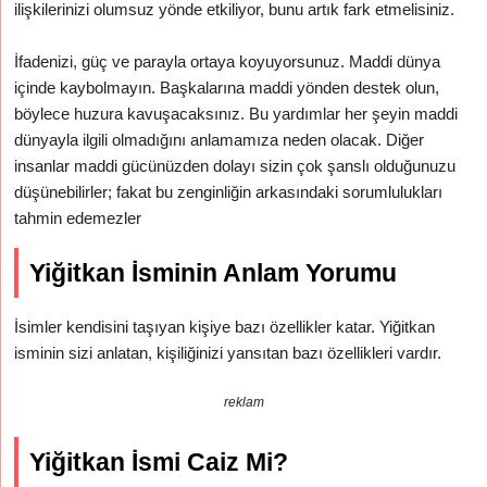
ilişkilerinizi olumsuz yönde etkiliyor, bunu artık fark etmelisiniz.
İfadenizi, güç ve parayla ortaya koyuyorsunuz. Maddi dünya
içinde kaybolmayın. Başkalarına maddi yönden destek olun,
böylece huzura kavuşacaksınız. Bu yardımlar her şeyin maddi
dünyayla ilgili olmadığını anlamamıza neden olacak. Diğer
insanlar maddi gücünüzden dolayı sizin çok şanslı olduğunuzu
düşünebilirler; fakat bu zenginliğin arkasındaki sorumlulukları
tahmin edemezler
Yiğitkan İsminin Anlam Yorumu
İsimler kendisini taşıyan kişiye bazı özellikler katar. Yiğitkan
isminin sizi anlatan, kişiliğinizi yansıtan bazı özellikleri vardır.
reklam
Yiğitkan İsmi Caiz Mi?