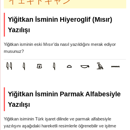
イェギトキャン
Yiğitkan İsminin Hiyeroglif (Mısır)
Yazılışı
Yiğitkan isminin eski Mısır’da nasıl yazıldığını merak ediyor
musunuz?
Yiğitkan İsminin Parmak Alfabesiyle
Yazılışı
Yiğitkan isiminin Türk işaret dilinde ve parmak alfabesiyle
yazılışını aşağıdaki hareketli resimlerle öğrenebilir ve işitme