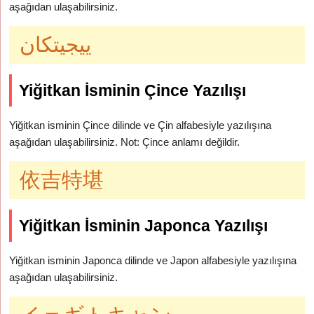
aşağıdan ulaşabilirsiniz.
ييجيتكان
Yiğitkan İsminin Çince Yazılışı
Yiğitkan isminin Çince dilinde ve Çin alfabesiyle yazılışına
aşağıdan ulaşabilirsiniz. Not: Çince anlamı değildir.
依吉特堪
Yiğitkan İsminin Japonca Yazılışı
Yiğitkan isminin Japonca dilinde ve Japon alfabesiyle yazılışına
aşağıdan ulaşabilirsiniz.