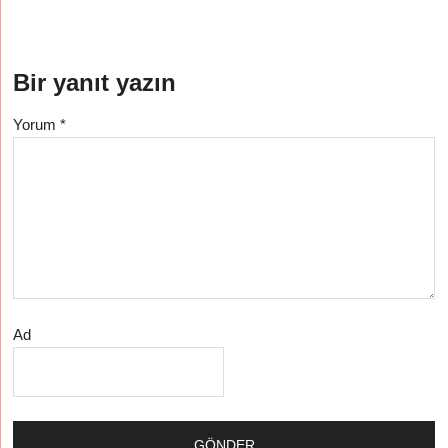
Bir yanıt yazın
Yorum
*
Ad