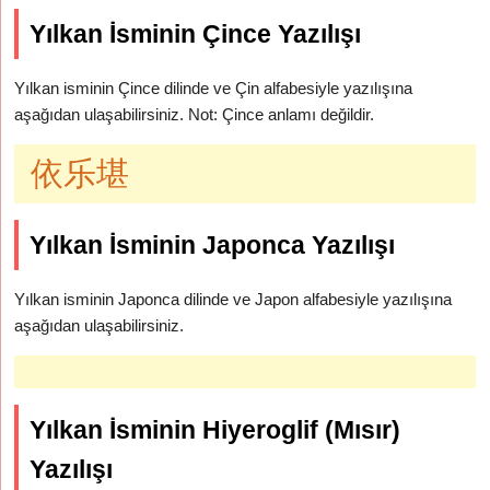
Yılkan İsminin Çince Yazılışı
Yılkan isminin Çince dilinde ve Çin alfabesiyle yazılışına
aşağıdan ulaşabilirsiniz. Not: Çince anlamı değildir.
依乐堪
Yılkan İsminin Japonca Yazılışı
Yılkan isminin Japonca dilinde ve Japon alfabesiyle yazılışına
aşağıdan ulaşabilirsiniz.
Yılkan İsminin Hiyeroglif (Mısır)
Yazılışı