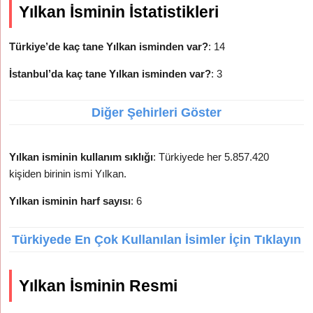
Yılkan İsminin İstatistikleri
Türkiye’de kaç tane Yılkan isminden var?
: 14
İstanbul’da kaç tane Yılkan isminden var?
: 3
Diğer Şehirleri Göster
Yılkan isminin kullanım sıklığı
: Türkiyede her 5.857.420
kişiden birinin ismi Yılkan.
Yılkan isminin harf sayısı
: 6
Türkiyede En Çok Kullanılan İsimler İçin Tıklayın
Yılkan İsminin Resmi