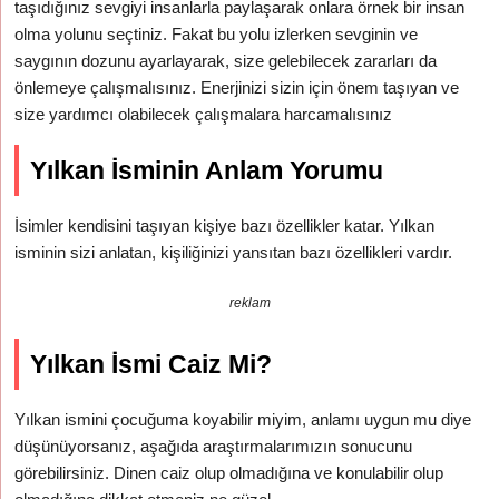
taşıdığınız sevgiyi insanlarla paylaşarak onlara örnek bir insan
olma yolunu seçtiniz. Fakat bu yolu izlerken sevginin ve
saygının dozunu ayarlayarak, size gelebilecek zararları da
önlemeye çalışmalısınız. Enerjinizi sizin için önem taşıyan ve
size yardımcı olabilecek çalışmalara harcamalısınız
Yılkan İsminin Anlam Yorumu
İsimler kendisini taşıyan kişiye bazı özellikler katar. Yılkan
isminin sizi anlatan, kişiliğinizi yansıtan bazı özellikleri vardır.
reklam
Yılkan İsmi Caiz Mi?
Yılkan ismini çocuğuma koyabilir miyim, anlamı uygun mu diye
düşünüyorsanız, aşağıda araştırmalarımızın sonucunu
görebilirsiniz. Dinen caiz olup olmadığına ve konulabilir olup