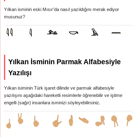
Yılkan isminin eski Mısır’da nasıl yazıldığını merak ediyor
musunuz?
Yılkan İsminin Parmak Alfabesiyle
Yazılışı
Yılkan isiminin Türk işaret dilinde ve parmak alfabesiyle
yazılışını aşağıdaki hareketli resimlerle öğrenebilir ve işitme
engelli (sağır) insanlara isminizi söyleyebilirsiniz.