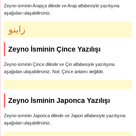
Zeyno isminin Arapça dilinde ve Arap alfabesiyle yazılışına
aşağıdan ulaşabilirsiniz.
زاينو
Zeyno İsminin Çince Yazılışı
Zeyno isminin Çince dilinde ve Çin alfabesiyle yazılışına
aşağıdan ulaşabilirsiniz. Not: Çince anlamı değildir.
Zeyno İsminin Japonca Yazılışı
Zeyno isminin Japonca dilinde ve Japon alfabesiyle yazılışına
aşağıdan ulaşabilirsiniz.