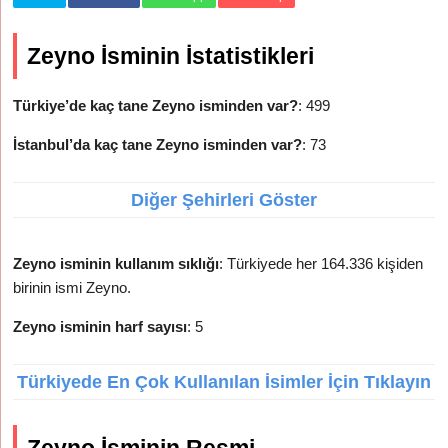
Zeyno İsminin İstatistikleri
Türkiye’de kaç tane Zeyno isminden var?
: 499
İstanbul’da kaç tane Zeyno isminden var?
: 73
Diğer Şehirleri Göster
Zeyno isminin kullanım sıklığı
: Türkiyede her 164.336 kişiden
birinin ismi Zeyno.
Zeyno isminin harf sayısı
: 5
Türkiyede En Çok Kullanılan İsimler İçin Tıklayın