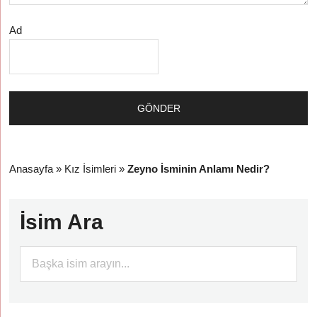
Ad
Anasayfa
»
Kız İsimleri
»
Zeyno İsminin Anlamı Nedir?
İsim Ara