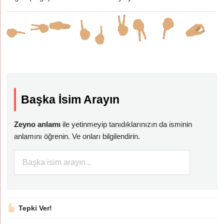
Başka İsim Arayın
Zeyno anlamı
ile yetinmeyip tanıdıklarınızın da isminin
anlamını öğrenin. Ve onları bilgilendirin.
Tepki Ver!