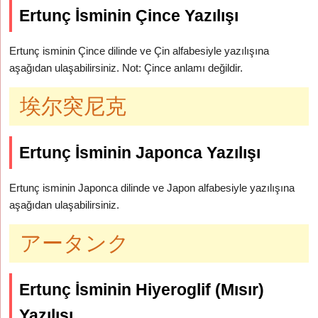
Ertunç İsminin Çince Yazılışı
Ertunç isminin Çince dilinde ve Çin alfabesiyle yazılışına
aşağıdan ulaşabilirsiniz. Not: Çince anlamı değildir.
埃尔突尼克
Ertunç İsminin Japonca Yazılışı
Ertunç isminin Japonca dilinde ve Japon alfabesiyle yazılışına
aşağıdan ulaşabilirsiniz.
アータンク
Ertunç İsminin Hiyeroglif (Mısır)
Yazılışı