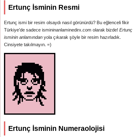
Ertunç İsminin Resmi
Ertunç ismi bir resim olsaydı nasıl görünürdü? Bu eğlenceli fikir
Türkiye’de sadece ismininanlaminedirx.com olarak bizde!
Ertunç
isminin anlamından
yola çıkarak şöyle bir resim hazırladık.
Cinsiyete takılmayın. =)
Ertunç İsminin Numeraolojisi