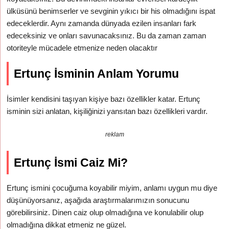
ülküsünü benimserler ve sevginin yıkıcı bir his olmadığını ispat
edeceklerdir. Aynı zamanda dünyada ezilen insanları fark
edeceksiniz ve onları savunacaksınız. Bu da zaman zaman
otoriteyle mücadele etmenize neden olacaktır
Ertunç İsminin Anlam Yorumu
İsimler kendisini taşıyan kişiye bazı özellikler katar. Ertunç
isminin sizi anlatan, kişiliğinizi yansıtan bazı özellikleri vardır.
reklam
Ertunç İsmi Caiz Mi?
Ertunç ismini çocuğuma koyabilir miyim, anlamı uygun mu diye
düşünüyorsanız, aşağıda araştırmalarımızın sonucunu
görebilirsiniz. Dinen caiz olup olmadığına ve konulabilir olup
olmadığına dikkat etmeniz ne güzel.