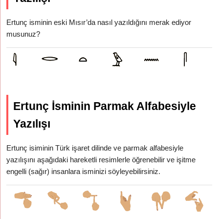
Ertunç isminin eski Mısır’da nasıl yazıldığını merak ediyor
musunuz?
Ertunç İsminin Parmak Alfabesiyle
Yazılışı
Ertunç isiminin Türk işaret dilinde ve parmak alfabesiyle
yazılışını aşağıdaki hareketli resimlerle öğrenebilir ve işitme
engelli (sağır) insanlara isminizi söyleyebilirsiniz.