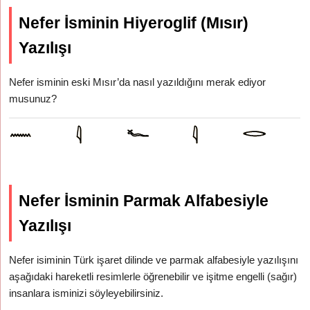
Nefer İsminin Hiyeroglif (Mısır)
Yazılışı
Nefer isminin eski Mısır’da nasıl yazıldığını merak ediyor
musunuz?
Nefer İsminin Parmak Alfabesiyle
Yazılışı
Nefer isiminin Türk işaret dilinde ve parmak alfabesiyle yazılışını
aşağıdaki hareketli resimlerle öğrenebilir ve işitme engelli (sağır)
insanlara isminizi söyleyebilirsiniz.