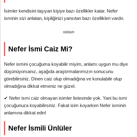
İsimler kendisini taşıyan kişiye bazı özellikler katar. Nefer
isminin sizi anlatan, kişiliğinizi yansıtan bazı özellikleri vardır.
reklam
Nefer İsmi Caiz Mi?
Nefer ismini çocuğuma koyabilir miyim, anlamı uygun mu diye
düşünüyorsanız, aşağıda araştırmalarımızın sonucunu
görebilirsiniz. Dinen caiz olup olmadığına ve konulabilir olup
olmadığına dikkat etmeniz ne güzel.
✔
Nefer ismi caiz olmayan isimler listesinde yok. Yani bu ismi
çocuğunuza koyabilirsiniz. Fakat isim koyarken Nefer isminin
anlamına dikkat edin!
Nefer İsmili Ünlüler