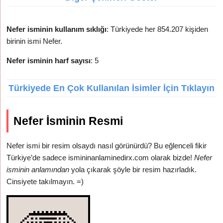
Nefer isminin kullanım sıklığı
: Türkiyede her 854.207 kişiden
birinin ismi Nefer.
Nefer isminin harf sayısı
: 5
Türkiyede En Çok Kullanılan İsimler İçin Tıklayın
Nefer İsminin Resmi
Nefer ismi bir resim olsaydı nasıl görünürdü? Bu eğlenceli fikir
Türkiye’de sadece ismininanlaminedirx.com olarak bizde!
Nefer
isminin anlamından
yola çıkarak şöyle bir resim hazırladık.
Cinsiyete takılmayın. =)